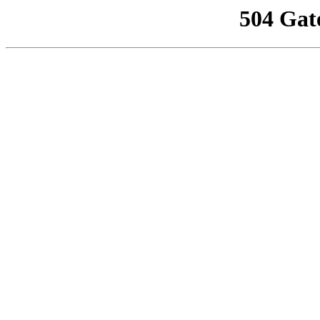
504 Gat